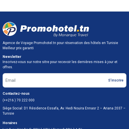
Agence de Voyage Promohotel.tn pour réservation des hôtels en Tunisie
Meilleur prix garanti
Newsletter
Inscrivez-vous sur notre sitre pour recevoir les dernières mises à jour et
offres.
S’inscrire
Contactez-nous
(++216 ) 70 222 000
Siège Social: D1 Résidence Essafa, Av. Hedi Nouira Ennasr 2 – Ariana 2037 –
Tunisie
Horaires