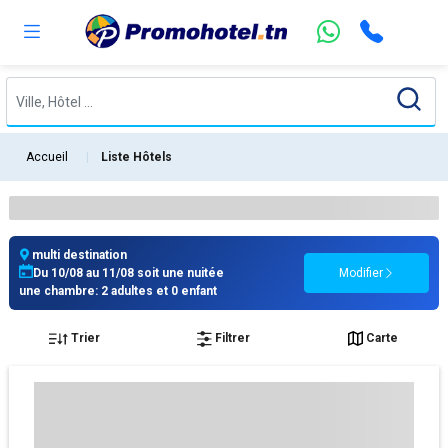
Accueil
Liste Hôtels
multi destination
Du 10/08 au 11/08 soit une nuitée
Modifier
une chambre: 2 adultes et 0 enfant
Trier
Filtrer
Carte