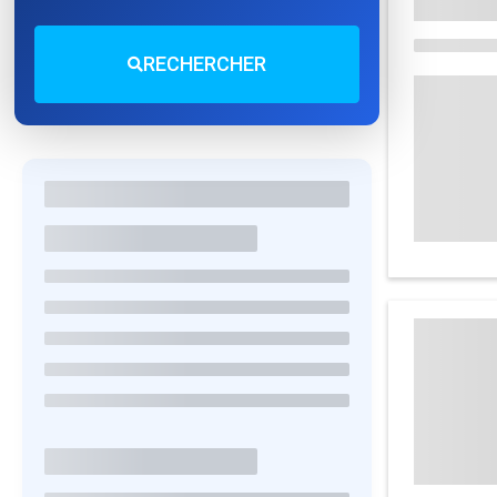
RECHERCHER