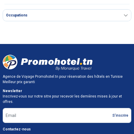
Occupations
Agence de Voyage Promohotel.tn pour réservation des hôtels en Tunisie
Meilleur prix garanti
Newsletter
Inscrivez-vous sur notre sitre pour recevoir les dernières mises à jour et
offres.
S’inscrire
Contactez-nous