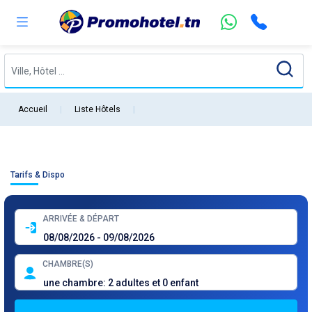
Accueil
Liste Hôtels
Tarifs & Dispo
ARRIVÉE & DÉPART
CHAMBRE(S)