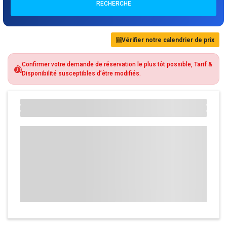
RECHERCHE
Vérifier notre calendrier de prix
Confirmer votre demande de réservation le plus tôt possible, Tarif &
Disponibilité susceptibles d’être modifiés.