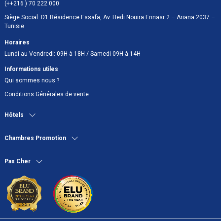
(++216 ) 70 222 000
Siège Social: D1 Résidence Essafa, Av. Hedi Nouira Ennasr 2 – Ariana 2037 –
Tunisie
Horaires
Lundi au Vendredi: 09H à 18H / Samedi 09H à 14H
Informations utiles
Qui sommes nous ?
Conditions Générales de vente
Hôtels
Chambres Promotion
Pas Cher