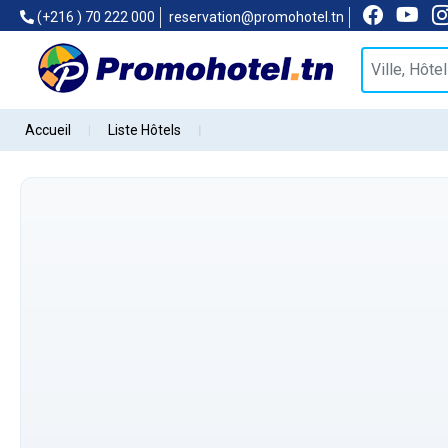
(+216 ) 70 222 000
reservation@promohotel.tn
Accueil
Liste Hôtels