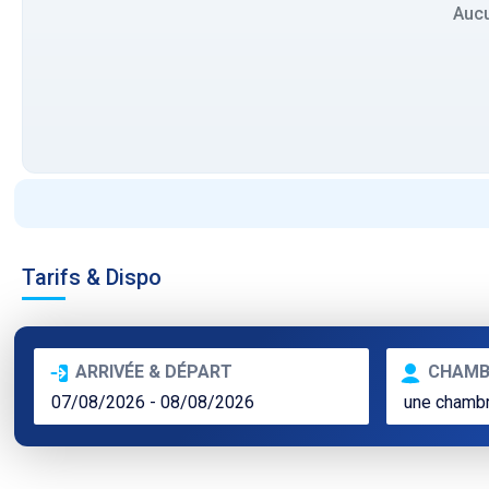
Aucu
Tarifs & Dispo
ARRIVÉE & DÉPART
CHAMB