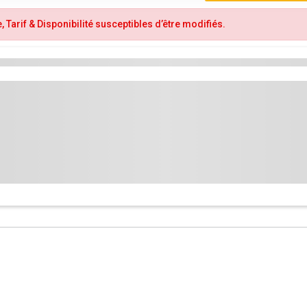
 Tarif & Disponibilité susceptibles d’être modifiés.