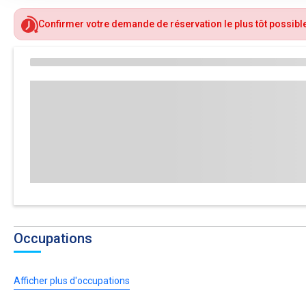
Confirmer votre demande de réservation le plus tôt possible,
Occupations
Afficher plus d'occupations